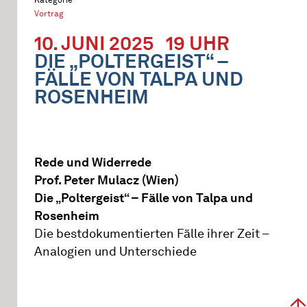
Vortrag
10. JUNI 2025
19 UHR
DIE „POLTERGEIST“ –
FÄLLE VON TALPA UND
ROSENHEIM
Rede und Widerrede
Prof. Peter Mulacz (Wien)
Die „Poltergeist“ – Fälle von Talpa und
Rosenheim
Die bestdokumentierten Fälle ihrer Zeit –
Analogien und Unterschiede