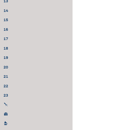
13
14
15
16
17
18
19
20
21
22
23