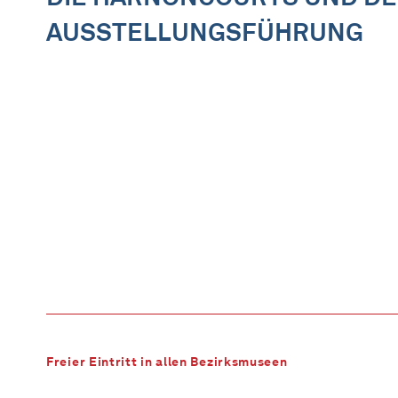
AUSSTELLUNGSFÜHRUNG
Freier Eintritt in allen Bezirksmuseen