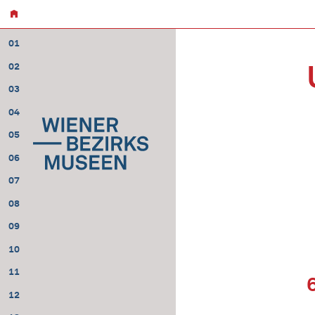
01
02
03
04
05
06
07
08
09
10
11
12