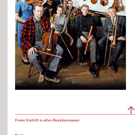
Freier Eintritt in allen Bezirksmuseen