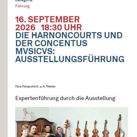
Führung
16. SEPTEMBER
2026
18:30 UHR
DIE HARNONCOURTS UND
DER CONCENTUS
MVSICVS:
AUSSTELLUNGSFÜHRUNG
Foto: Fotoarchiv K. u. A. Theiner
Expertenführung durch die Ausstellung