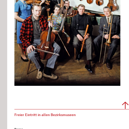
Freier Eintritt in allen Bezirksmuseen