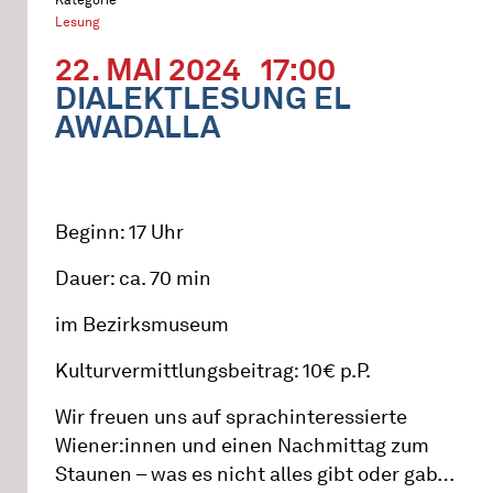
Lesung
22. MAI 2024
17:00
DIALEKTLESUNG EL
AWADALLA
Beginn: 17 Uhr
Dauer: ca. 70 min
im Bezirksmuseum
Kulturvermittlungsbeitrag: 10€ p.P.
Wir freuen uns auf sprachinteressierte
Wiener:innen und einen Nachmittag zum
Staunen – was es nicht alles gibt oder gab…