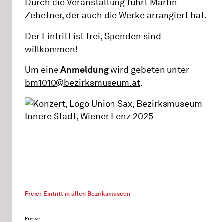
Durch die Veranstaltung führt Martin
Zehetner, der auch die Werke arrangiert hat.
Der Eintritt ist frei, Spenden sind
willkommen!
Um eine
Anmeldung
wird gebeten unter
bm1010@bezirksmuseum.at
.
Freier Eintritt in allen Bezirksmuseen
Presse