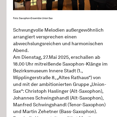
Foto: Saxophon-Ensemble Union Sax
Schwungvolle Melodien außergewöhnlich
arrangiert versprechen einen
abwechslungsreichen und harmonischen
Abend.
Am Dienstag, 27.Mai 2025, erschallen ab
18.00 Uhr mitreißende Saxophon-Klänge im
Bezirksmuseum Innere Stadt (1.,
Wipplingerstraße 8, „Altes Rathaus“) von
und mit der ambitionierten Gruppe „Union-
Sax“: Christoph Haslinger (Alt-Saxophon),
Johannes Schwingshandl (Alt-Saxophon),
Manfred Schwingshandl (Tenor-Saxophon)
und Martin Zehetner (Bass-Saxophon).