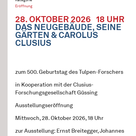
Eröffnung
28. OKTOBER 2026
18 UHR
DAS NEUGEBÄUDE, SEINE
GÄRTEN & CAROLUS
CLUSIUS
zum 500. Geburtstag des Tulpen-Forschers
in Kooperation mit der Clusius-
Forschungsgesellschaft Güssing
Ausstellungseröffnung
Mittwoch, 28. Oktober 2026, 18 Uhr
zur Ausstellung: Ernst Breitegger, Johannes