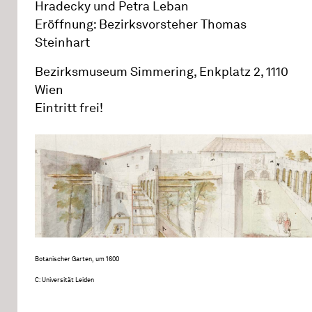
Hradecky und Petra Leban
Eröffnung: Bezirksvorsteher Thomas
Steinhart
Bezirksmuseum Simmering, Enkplatz 2, 1110
Wien
Eintritt frei!
Botanischer Garten, um 1600
C: Universität Leiden