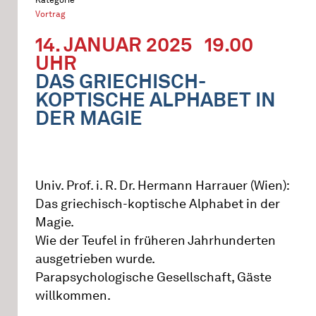
Vortrag
14. JANUAR 2025
19.00
UHR
DAS GRIECHISCH-
KOPTISCHE ALPHABET IN
DER MAGIE
Univ. Prof. i. R. Dr. Hermann Harrauer (Wien):
Das griechisch-koptische Alphabet in der
Magie.
Wie der Teufel in früheren Jahrhunderten
ausgetrieben wurde.
Parapsychologische Gesellschaft, Gäste
willkommen.