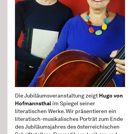
Die Jubiläumsveranstaltung zeigt
Hugo von
Hofmannsthal
im Spiegel seiner
literatischen Werke. Wir präsentieren ein
literatisch-musikalisches Porträt zum Ende
des Jubiläumsjahres des österreichischen