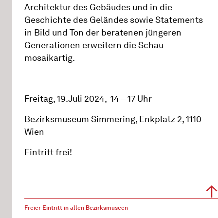
Architektur des Gebäudes und in die
Geschichte des Geländes sowie Statements
in Bild und Ton der beratenen jüngeren
Generationen erweitern die Schau
mosaikartig.
Freitag, 19.Juli 2024, 14 – 17 Uhr
Bezirksmuseum Simmering, Enkplatz 2, 1110
Wien
Eintritt frei!
Freier Eintritt in allen Bezirksmuseen