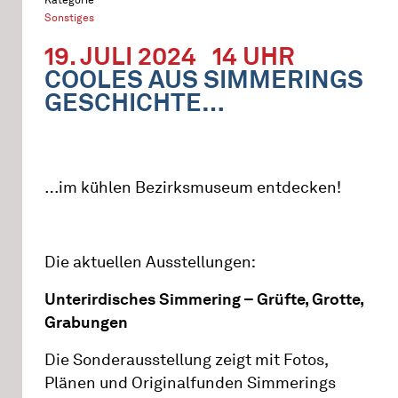
Sonstiges
19. JULI 2024
14 UHR
COOLES AUS SIMMERINGS
GESCHICHTE…
…im kühlen Bezirksmuseum entdecken!
Die aktuellen Ausstellungen:
Unterirdisches Simmering – Grüfte, Grotte,
Grabungen
Die Sonderausstellung zeigt mit Fotos,
Plänen und Originalfunden Simmerings