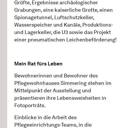
Grüfte, Ergebnisse archäologischer
Grabungen, eine kaiserliche Grotte, einen
Spionagetunnel, Luftschutzkeller,
Wasserspeicher und Kanäle, Produktions-
und Lagerkeller, die U3 sowie das Projekt
einer pneumatischen Leichenbeförderung!
Mein Rat fürs Leben
Bewohnerinnen und Bewohner des
Pflegewohnhauses Simmering stehen im
Mittelpunkt der Ausstellung und
präsentieren ihre Lebensweisheiten in
Fotoporträts.
Einblicke in die Arbeit des
Pflegeeinrichtungs-Teams, in die