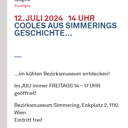
Sonstiges
12. JULI 2024
14 UHR
COOLES AUS SIMMERINGS
GESCHICHTE…
…im kühlen Bezirksmuseum entdecken!
Im JULI immer FREITAGS 14 – 17 UHR
geöffnet!
Bezirksmuseum Simmering, Enkplatz 2, 1110
Wien
Eintritt frei!