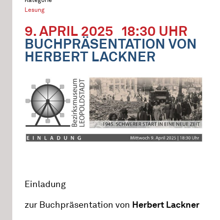
Lesung
9. APRIL 2025
18:30 UHR
BUCHPRÄSENTATION VON
HERBERT LACKNER
Einladung
zur Buchpräsentation von
Herbert Lackner