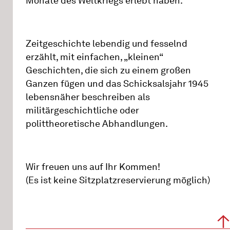
Monate des Weltkriegs erlebt haben.
Zeitgeschichte lebendig und fesselnd
erzählt, mit einfachen, „kleinen“
Geschichten, die sich zu einem großen
Ganzen fügen und das Schicksalsjahr 1945
lebensnäher beschreiben als
militärgeschichtliche oder
polittheoretische Abhandlungen.
Wir freuen uns auf Ihr Kommen!
(Es ist keine Sitzplatzreservierung möglich)