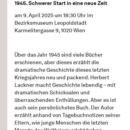
1945. Schwerer Start in eine neue Zeit
am 9. April 2025 um 18:30 Uhr im
Bezirksmuseum Leopoldstadt
Karmelitergasse 9, 1020 Wien
Über das Jahr 1945 sind viele Bücher
erschienen, aber dieses erzählt die
dramatische Geschichte dieses letzten
Kriegsjahres neu und packend. Herbert
Lackner macht Geschichte lebendig – mit
dramatischen Schicksalen und
überraschenden Enthüllungen. Aber es ist
auch sein persönlichstes Buch. Der Autor
erzählt anhand von Tagebuchnotizen seiner
Eltern, wie junge Menschen die letzten