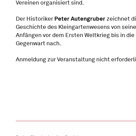
Vereinen organisiert sind.
Der Historiker
Peter Autengruber
zeichnet d
Geschichte des Kleingartenwesens von sein
Anfängen vor dem Ersten Weltkrieg bis in die
Gegenwart nach.
Anmeldung zur Veranstaltung nicht erforderli