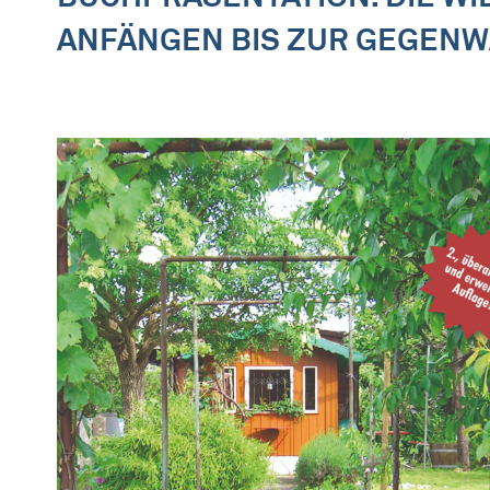
ANFÄNGEN BIS ZUR GEGEN