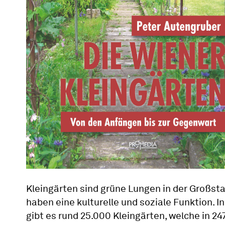
Kleingärten sind grüne Lungen in der Großsta
haben eine kulturelle und soziale Funktion. I
gibt es rund 25.000 Kleingärten, welche in 24