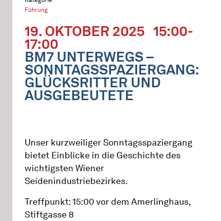
Führung
19. OKTOBER 2025
15:00-
17:00
BM7 UNTERWEGS –
SONNTAGSSPAZIERGANG:
GLÜCKSRITTER UND
AUSGEBEUTETE
Unser kurzweiliger Sonntagsspaziergang
bietet Einblicke in die Geschichte des
wichtigsten Wiener
Seidenindustriebezirkes.
Treffpunkt: 15:00 vor dem Amerlinghaus,
Stiftgasse 8