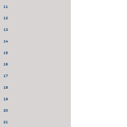
11
12
13
14
15
16
17
18
19
20
21