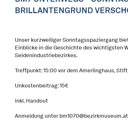
BRILLANTENGRUND VERSCH
Unser kurzweiliger Sonntagsspaziergang bie
Einblicke in die Geschichte des wichtigsten 
Seidenindustriebezirkes.
Treffpunkt: 15:00 vor dem Amerlinghaus, Stif
Unkostenbeitrag: 15€
inkl. Handout
Anmeldung unter bm1070@bezirkmuseum.at