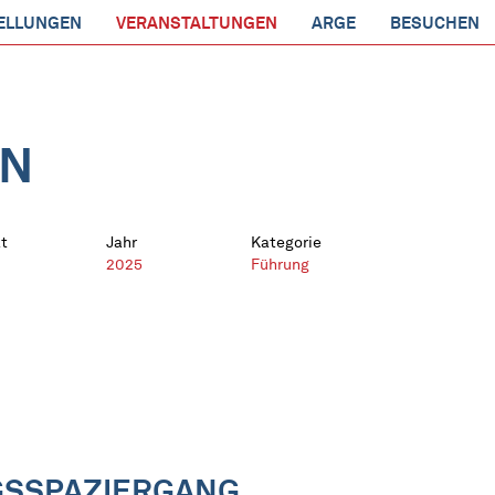
ELLUNGEN
VERANSTALTUNGEN
ARGE
BESUCHEN
EN
t
Jahr
Kategorie
2025
Führung
GSSPAZIERGANG