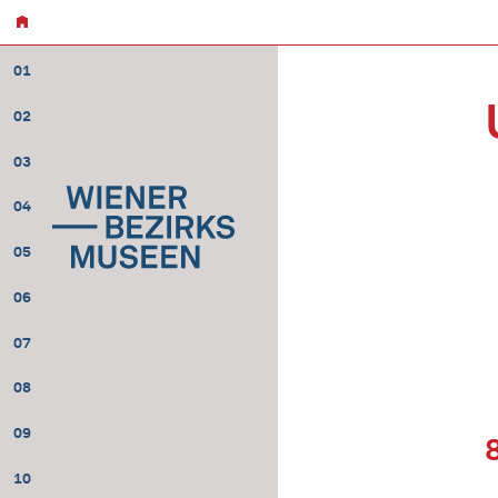
01
02
03
04
05
06
07
08
09
10