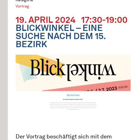
Vortrag
19. APRIL 2024
17:30-19:00
BLICKWINKEL – EINE
SUCHE NACH DEM 15.
BEZIRK
Der Vortrag beschäftigt sich mit dem