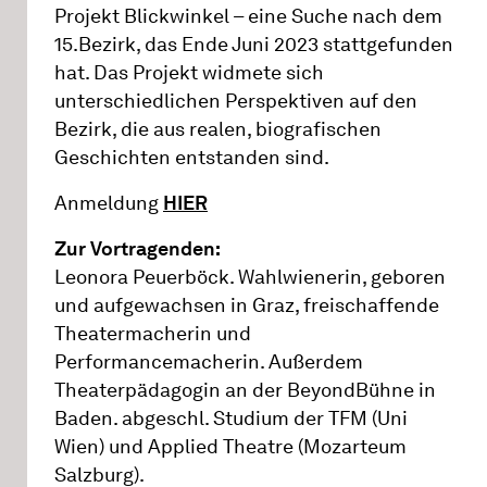
Projekt Blickwinkel – eine Suche nach dem
15.Bezirk, das Ende Juni 2023 stattgefunden
hat. Das Projekt widmete sich
unterschiedlichen Perspektiven auf den
Bezirk, die aus realen, biografischen
Geschichten entstanden sind.
Anmeldung
HIER
Zur Vortragenden:
Leonora Peuerböck. Wahlwienerin, geboren
und aufgewachsen in Graz, freischaffende
Theatermacherin und
Performancemacherin. Außerdem
Theaterpädagogin an der BeyondBühne in
Baden. abgeschl. Studium der TFM (Uni
Wien) und Applied Theatre (Mozarteum
Salzburg).