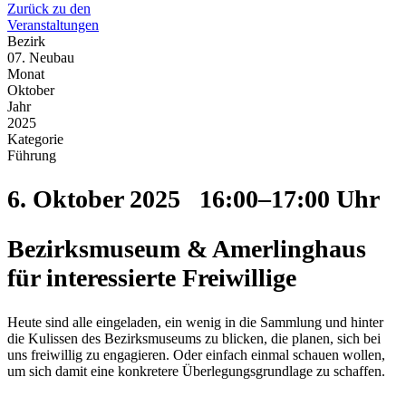
Zurück zu den
Veranstaltungen
Bezirk
07. Neubau
Monat
Oktober
Jahr
2025
Kategorie
Führung
6. Oktober 2025
16:00–17:00 Uhr
Bezirksmuseum & Amerlinghaus
für interessierte Freiwillige
Heute sind alle eingeladen, ein wenig in die Sammlung und hinter
die Kulissen des Bezirksmuseums zu blicken, die planen, sich bei
uns freiwillig zu engagieren. Oder einfach einmal schauen wollen,
um sich damit eine konkretere Überlegungsgrundlage zu schaffen.