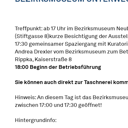
Treffpunkt: ab 17 Uhr im Bezirksmuseum Neu
(Stiftgasse 8)kurze Besichtigung der Ausstel
17:30 gemeinsamer Spaziergang mit Kurator
Andrea Drexler vom Bezirksmuseum zum Betr
Rippka, Kaiserstraße 8
18:00 Beginn der Betriebsführung
Sie können auch direkt zur Taschnerei kom
Hinweis: An diesem Tag ist das Bezirksmuse
zwischen 17:00 und 17:30 geöffnet!
Hintergrundinfo: