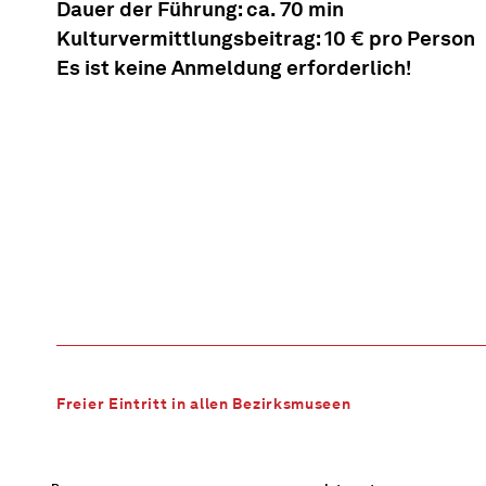
Dauer der Führung: ca. 70 min
Kulturvermittlungsbeitrag: 10 € pro Person
Es ist keine Anmeldung erforderlich!
Freier Eintritt in allen Bezirksmuseen