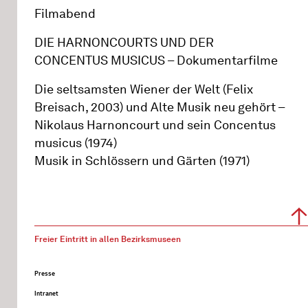
Filmabend
DIE HARNONCOURTS UND DER
CONCENTUS MUSICUS – Dokumentarfilme
Die seltsamsten Wiener der Welt (Felix
Breisach, 2003) und Alte Musik neu gehört –
Nikolaus Harnoncourt und sein Concentus
musicus (1974)
Musik in Schlössern und Gärten (1971)
Freier Eintritt in allen Bezirksmuseen
Presse
Intranet