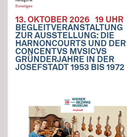
Sonstiges
13. OKTOBER 2026
19 UHR
BEGLEITVERANSTALTUNG
ZUR AUSSTELLUNG: DIE
HARNONCOURTS UND DER
CONCENTVS MVSICVS
GRÜNDERJAHRE IN DER
JOSEFSTADT 1953 BIS 1972