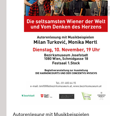
Autorenlesung mit Musikbeispielen