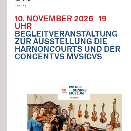
Lesung
10. NOVEMBER 2026
19
UHR
BEGLEITVERANSTALTUNG
ZUR AUSSTELLUNG DIE
HARNONCOURTS UND DER
CONCENTVS MVSICVS