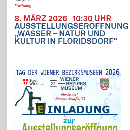
Eröffnung
8. MÄRZ 2026
10:30 UHR
AUSSTELLUNGSERÖFFNUNG
„WASSER – NATUR UND
KULTUR IN FLORIDSDORF“