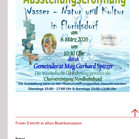
Freier Eintritt in allen Bezirksmuseen
Presse