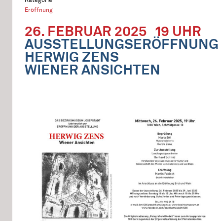
Eröffnung
26. FEBRUAR 2025
19 UHR
AUSSTELLUNGSERÖFFNUNG
HERWIG ZENS
WIENER ANSICHTEN