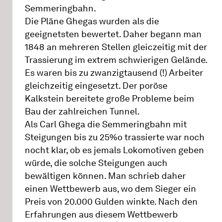
Semmeringbahn.
Die Pläne Ghegas wurden als die
geeignetsten bewertet. Daher begann man
1848 an mehreren Stellen gleiczeitig mit der
Trassierung im extrem schwierigen Gelände.
Es waren bis zu zwanzigtausend (!) Arbeiter
gleichzeitig eingesetzt. Der poröse
Kalkstein bereitete große Probleme beim
Bau der zahlreichen Tunnel.
Als Carl Ghega die Semmeringbahn mit
Steigungen bis zu 25%o trassierte war noch
nocht klar, ob es jemals Lokomotiven geben
würde, die solche Steigungen auch
bewältigen können. Man schrieb daher
einen Wettbewerb aus, wo dem Sieger ein
Preis von 20.000 Gulden winkte. Nach den
Erfahrungen aus diesem Wettbewerb