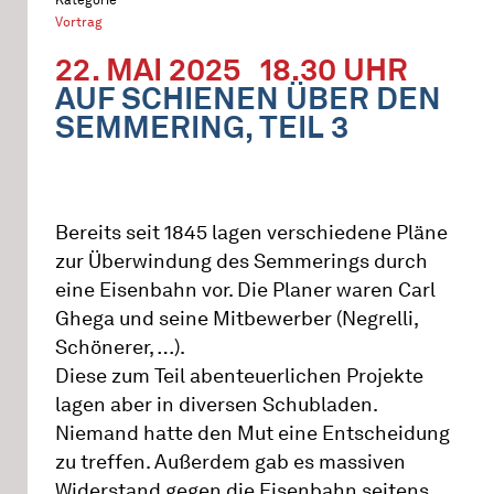
Vortrag
22. MAI 2025
18.30 UHR
AUF SCHIENEN ÜBER DEN
SEMMERING, TEIL 3
Bereits seit 1845 lagen verschiedene Pläne
zur Überwindung des Semmerings durch
eine Eisenbahn vor. Die Planer waren Carl
Ghega und seine Mitbewerber (Negrelli,
Schönerer, …).
Diese zum Teil abenteuerlichen Projekte
lagen aber in diversen Schubladen.
Niemand hatte den Mut eine Entscheidung
zu treffen. Außerdem gab es massiven
Widerstand gegen die Eisenbahn seitens