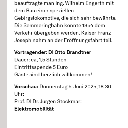
beauftragte man Ing. Wilhelm Engerth mit
dem Bau einer speziellen
Gebirgslokomotive, die sich sehr bewährte.
Die Semmeringbahn konnte 1854 dem
Verkehr übergeben werden. Kaiser Franz
Joseph nahm an der Eröffnungsfahrt teil.
Vortragender: DI Otto Brandtner
Dauer: ca, 1,5 Stunden
Eintrittsspende 5 Euro
Gäste sind herzlich willkommen!
Vorschau:
Donnerstag 5. Juni 2025, 18.30
Uhr:
Prof. DI Dr. Jürgen Stockmar:
Elektromobilität