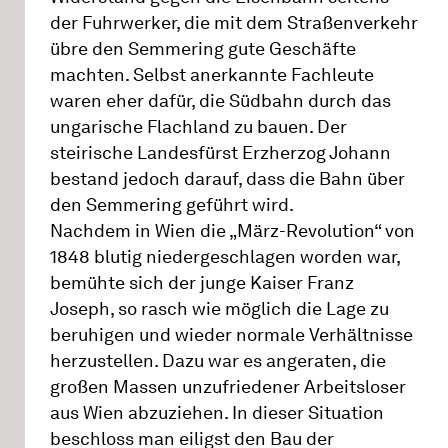
der Fuhrwerker, die mit dem Straßenverkehr
übre den Semmering gute Geschäfte
machten. Selbst anerkannte Fachleute
waren eher dafür, die Südbahn durch das
ungarische Flachland zu bauen. Der
steirische Landesfürst Erzherzog Johann
bestand jedoch darauf, dass die Bahn über
den Semmering geführt wird.
Nachdem in Wien die „März-Revolution“ von
1848 blutig niedergeschlagen worden war,
bemühte sich der junge Kaiser Franz
Joseph, so rasch wie möglich die Lage zu
beruhigen und wieder normale Verhältnisse
herzustellen. Dazu war es angeraten, die
großen Massen unzufriedener Arbeitsloser
aus Wien abzuziehen. In dieser Situation
beschloss man eiligst den Bau der