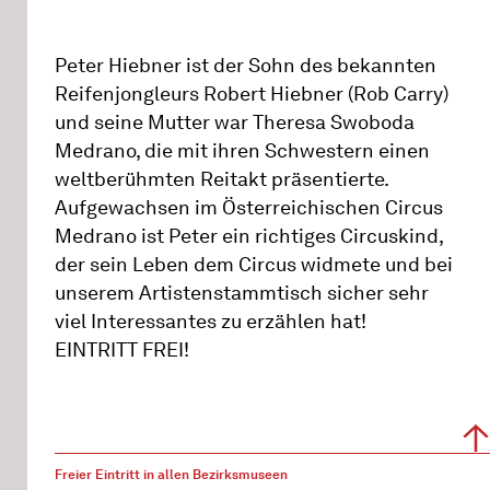
Peter Hiebner ist der Sohn des bekannten
Reifenjongleurs Robert Hiebner (Rob Carry)
und seine Mutter war Theresa Swoboda
Medrano, die mit ihren Schwestern einen
weltberühmten Reitakt präsentierte.
Aufgewachsen im Österreichischen Circus
Medrano ist Peter ein richtiges Circuskind,
der sein Leben dem Circus widmete und bei
unserem Artistenstammtisch sicher sehr
viel Interessantes zu erzählen hat!
EINTRITT FREI!
Freier Eintritt in allen Bezirksmuseen