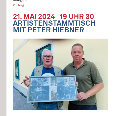
Vortrag
21. MAI 2024
19 UHR 30
ARTISTENSTAMMTISCH
MIT PETER HIEBNER