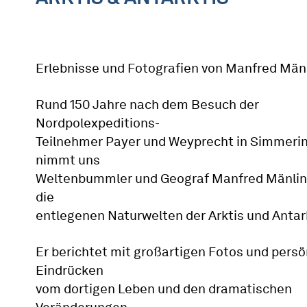
Erlebnisse und Fotografien von Manfred Män
Rund 150 Jahre nach dem Besuch der
Nordpolexpeditions-
Teilnehmer Payer und Weyprecht in Simmeri
nimmt uns
Weltenbummler und Geograf Manfred Mänling
die
entlegenen Naturwelten der Arktis und Antark
Er berichtet mit großartigen Fotos und persö
Eindrücken
vom dortigen Leben und den dramatischen