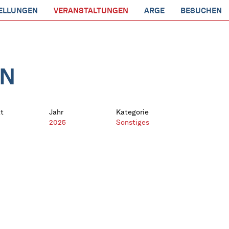
ELLUNGEN
VERANSTALTUNGEN
ARGE
BESUCHEN
EN
t
Jahr
Kategorie
2025
Sonstiges