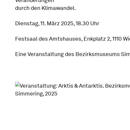
Veränderungen
durch den Klimawandel.
Dienstag, 11. März 2025, 18.30 Uhr
Festsaal des Amtshauses, Enkplatz 2, 1110 W
Eine Veranstaltung des Bezirksmuseums Si