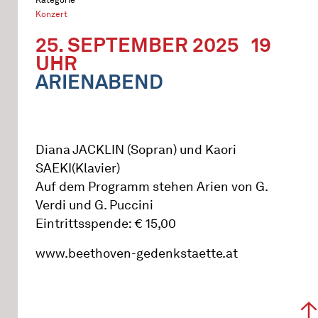
Konzert
25. SEPTEMBER 2025
19
UHR
ARIENABEND
Diana JACKLIN (Sopran) und Kaori
SAEKI(Klavier)
Auf dem Programm stehen Arien von G.
Verdi und G. Puccini
Eintrittsspende: € 15,00
www.beethoven-gedenkstaette.at