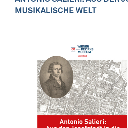
MUSIKALISCHE WELT