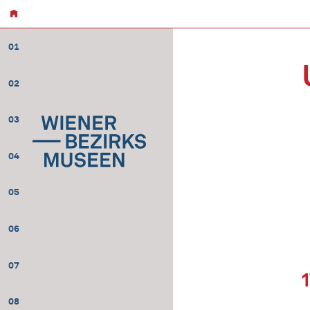
01
02
03
04
05
06
07
08