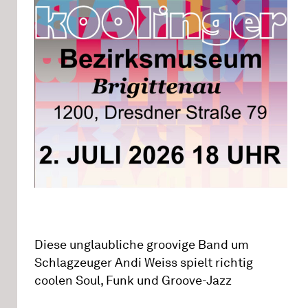
Diese unglaubliche groovige Band um
Schlagzeuger Andi Weiss spielt richtig
coolen Soul, Funk und Groove-Jazz