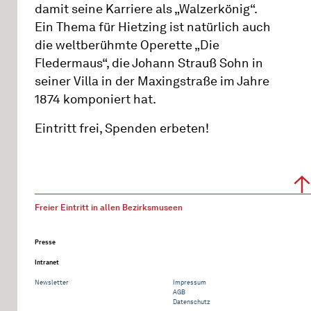
damit seine Karriere als „Walzerkönig“.
Ein Thema für Hietzing ist natürlich auch
die weltberühmte Operette „Die
Fledermaus“, die Johann Strauß Sohn in
seiner Villa in der Maxingstraße im Jahre
1874 komponiert hat.
Eintritt frei, Spenden erbeten!
Freier Eintritt in allen Bezirksmuseen
Presse
Intranet
Newsletter
Impressum
AGB
Datenschutz