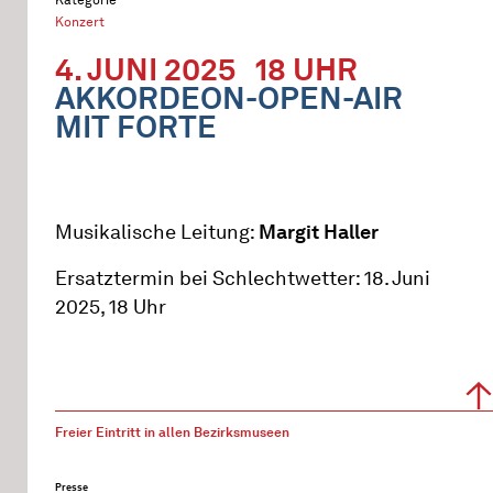
Konzert
4. JUNI 2025
18 UHR
AKKORDEON-OPEN-AIR
MIT FORTE
Musikalische Leitung:
Margit Haller
Ersatztermin bei Schlechtwetter: 18. Juni
2025, 18 Uhr
Freier Eintritt in allen Bezirksmuseen
Presse