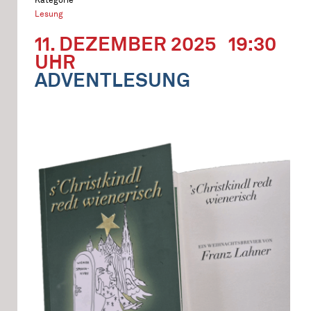
Lesung
11. DEZEMBER 2025
19:30
UHR
ADVENTLESUNG