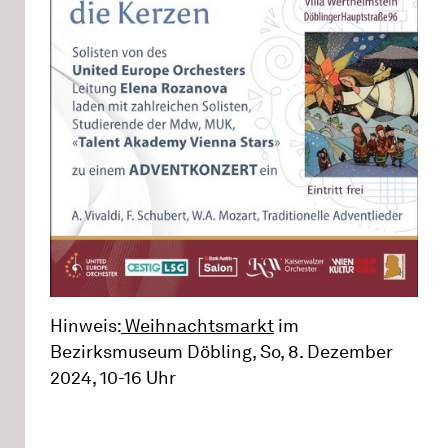
Hinweis:
Weihnachtsmarkt
im
Bezirksmuseum Döbling, So, 8. Dezember
2024, 10-16 Uhr