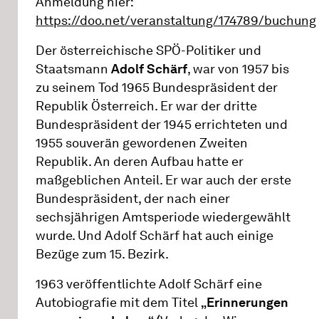
Anmeldung hier:
https://doo.net/veranstaltung/174789/buchung
Der österreichische SPÖ-Politiker und
Staatsmann
Adolf Schärf
, war von 1957 bis
zu seinem Tod 1965 Bundespräsident der
Republik Österreich. Er war der dritte
Bundespräsident der 1945 errichteten und
1955 souverän gewordenen Zweiten
Republik. An deren Aufbau hatte er
maßgeblichen Anteil. Er war auch der erste
Bundespräsident, der nach einer
sechsjährigen Amtsperiode wiedergewählt
wurde. Und Adolf Schärf hat auch einige
Bezüge zum 15. Bezirk.
1963 veröffentlichte Adolf Schärf eine
Autobiografie mit dem Titel
„Erinnerungen