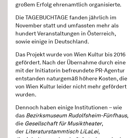
großem Erfolg ehrenamtlich organisierte.
Die TAGEBUCHTAGE fanden jährlich im
November statt und umfassten mehr als
hundert Veranstaltungen in Österreich,
sowie einige in Deutschland.
Das Projekt wurde von Wien Kultur bis 2016
gefördert. Nach der Übernahme durch eine
mit der Initiatorin befreundete PR-Agentur
entstanden naturgemäß höhere Kosten, die
von Wien Kultur leider nicht mehr gefördert
wurden.
Dennoch haben einige Institutionen – wie
das
Bezirksmuseum Rudolfsheim-Fünfhaus
,
die
Gesellschaft für Musiktheater
,
der
Literaturstammtisch LiLaLei
,