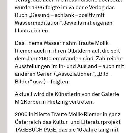
wurde. 1996 folgte im va bene Verlag das
Buch „Gesund – schlank –positiv mit
Wassermeditation“. Jeweils mit eigenen
Illustrationen.
Das Thema Wasser nahm Traute Molik-
Riemer auch in ihren Ölbildern auf, die seit
dem Jahr 2000 entstanden sind. Zahlreiche
Ausstellungen im In- und Ausland – auch mit
anderen Serien („Assoziationen“, „Bild-
Bilder“ usw.) – folgten.
Aktuell wird die Künstlerin von der Galerie
M 2Korbei in Hietzing vertreten.
2006 initiierte Traute Molik-Riemer in ganz
Österreich das Kultur- und Literaturprojekt
TAGEBUCHTAGE, das sie 10 Jahre lang mit