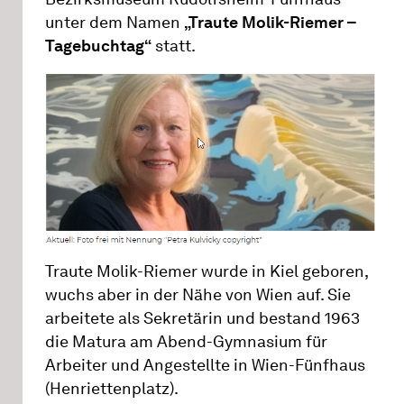
unter dem Namen
„Traute Molik-Riemer –
Tagebuchtag“
statt.
Traute Molik-Riemer wurde in Kiel geboren,
wuchs aber in der Nähe von Wien auf. Sie
arbeitete als Sekretärin und bestand 1963
die Matura am Abend-Gymnasium für
Arbeiter und Angestellte in Wien-Fünfhaus
(Henriettenplatz).