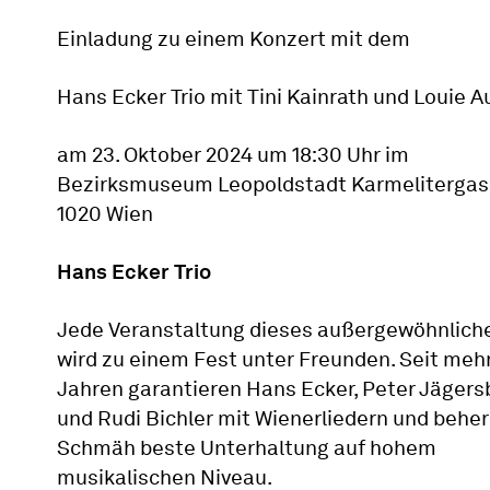
Einladung zu einem Konzert mit dem
Hans Ecker Trio mit Tini Kainrath und Louie 
am 23. Oktober 2024 um 18:30 Uhr im
Bezirksmuseum Leopoldstadt Karmelitergas
1020 Wien
Hans Ecker Trio
Jede Veranstaltung dieses außergewöhnliche
wird zu einem Fest unter Freunden. Seit mehr
Jahren garantieren Hans Ecker, Peter Jägers
und Rudi Bichler mit Wienerliedern und behe
Schmäh beste Unterhaltung auf hohem
musikalischen Niveau.