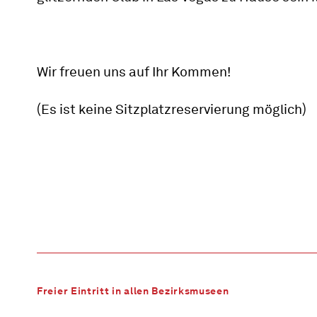
Wir freuen uns auf Ihr Kommen!
(Es ist keine Sitzplatzreservierung möglich)
Freier Eintritt in allen Bezirksmuseen