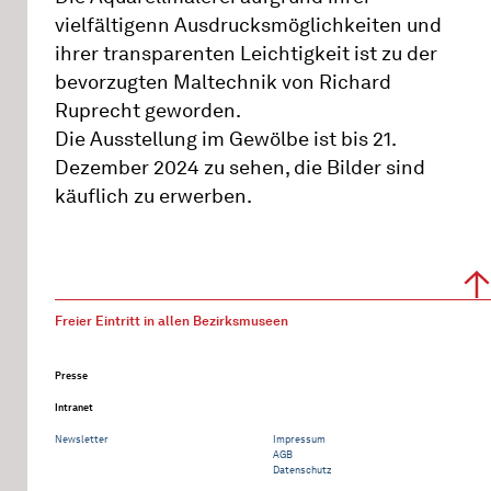
vielfältigenn Ausdrucksmöglichkeiten und
ihrer transparenten Leichtigkeit ist zu der
bevorzugten Maltechnik von Richard
Ruprecht geworden.
Die Ausstellung im Gewölbe ist bis 21.
Dezember 2024 zu sehen, die Bilder sind
käuflich zu erwerben.
Freier Eintritt in allen Bezirksmuseen
Presse
Intranet
Newsletter
Impressum
AGB
Datenschutz