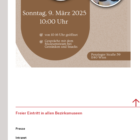
Freier Eintritt in allen Bezirksmuseen
Presse
Intranet