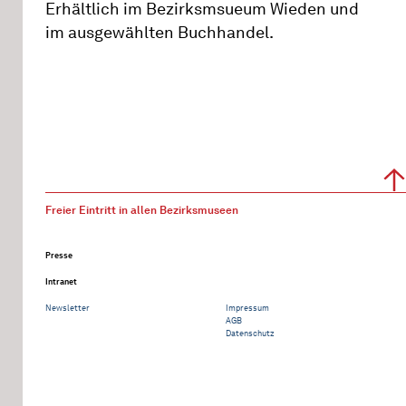
Erhältlich im Bezirksmsueum Wieden und
im ausgewählten Buchhandel.
Freier Eintritt in allen Bezirksmuseen
Presse
Intranet
Newsletter
Impressum
AGB
Datenschutz