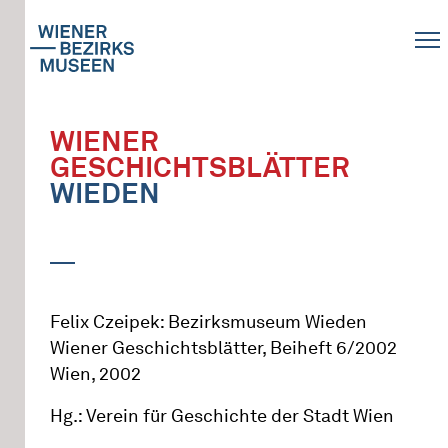
WIENER
GESCHICHTSBLÄTTER
WIEDEN
Felix Czeipek: Bezirksmuseum Wieden
Wiener Geschichtsblätter, Beiheft 6/2002
Wien, 2002
Hg.: Verein für Geschichte der Stadt Wien