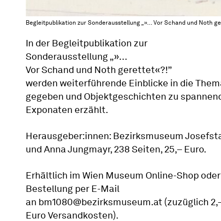
Begleitpublikation zur Sonderausstellung „»… Vor Schand und Noth g
In der Begleitpublikation zur
Sonderausstellung „»…
Vor Schand und Noth gerettet«?!”
werden weiterführende Einblicke in die Them
gegeben und Objektgeschichten zu spannen
Exponaten erzählt.
Herausgeber:innen: Bezirksmuseum Josefst
und Anna Jungmayr, 238 Seiten, 25,– Euro.
Erhältlich im Wien Museum Online-Shop oder
Bestellung per E-Mail
an bm1080@bezirksmuseum.at (zuzüglich 2,
Euro Versandkosten).