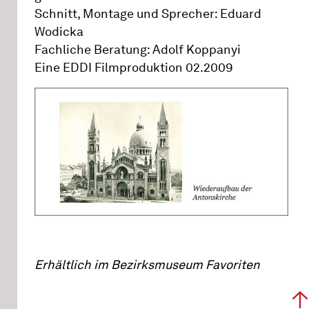
Schnitt, Montage und Sprecher: Eduard
Wodicka
Fachliche Beratung: Adolf Koppanyi
Eine EDDI Filmproduktion 02.2009
Erhältlich im Bezirksmuseum Favoriten