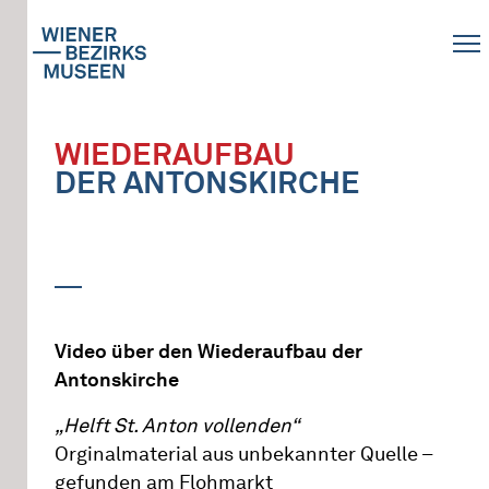
WIEDERAUFBAU
DER ANTONSKIRCHE
Video über den Wiederaufbau der
Antonskirche
„Helft St. Anton vollenden“
Orginalmaterial aus unbekannter Quelle –
gefunden am Flohmarkt