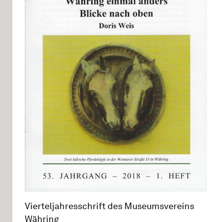
Vierteljahresschrift des Museumsvereins
Währing