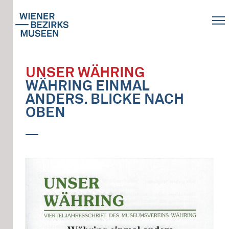
UNSER WÄHRING
WÄHRING EINMAL
ANDERS. BLICKE NACH
OBEN