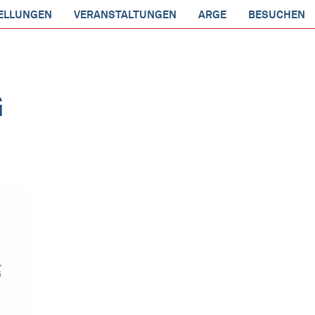
ELLUNGEN
VERANSTALTUNGEN
ARGE
BESUCHEN
G