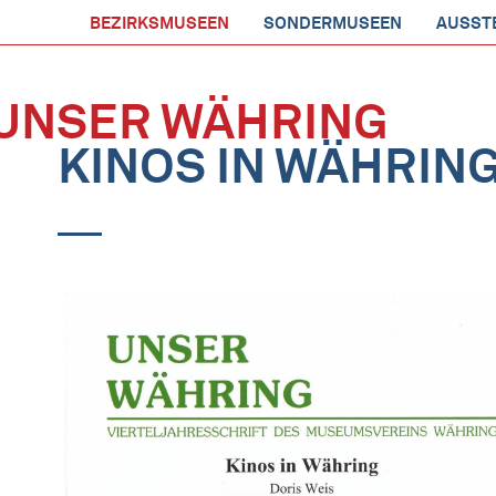
BEZIRKSMUSEEN
SONDERMUSEEN
AUSST
UNSER WÄHRING
KINOS IN WÄHRIN