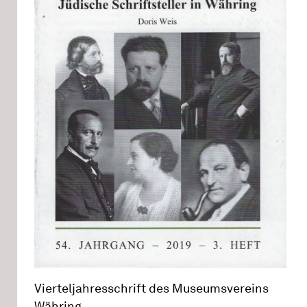
Vierteljahresschrift des Museumsvereins
Währing