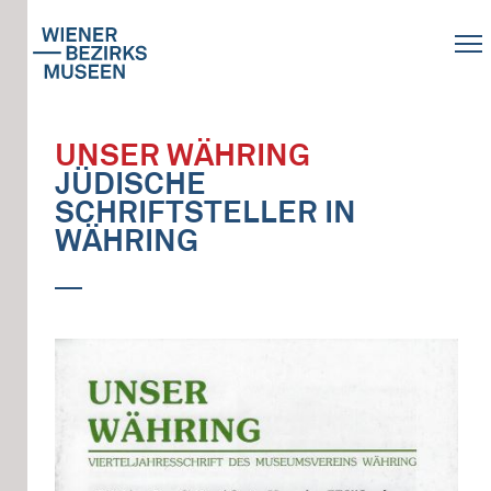
UNSER WÄHRING
JÜDISCHE
SCHRIFTSTELLER IN
WÄHRING