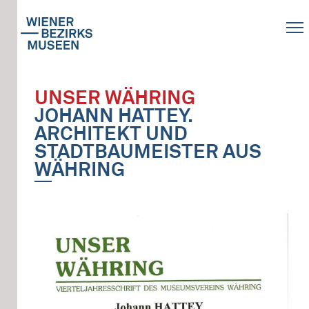
UNSER WÄHRING
JOHANN HATTEY.
ARCHITEKT UND
STADTBAUMEISTER AUS
WÄHRING