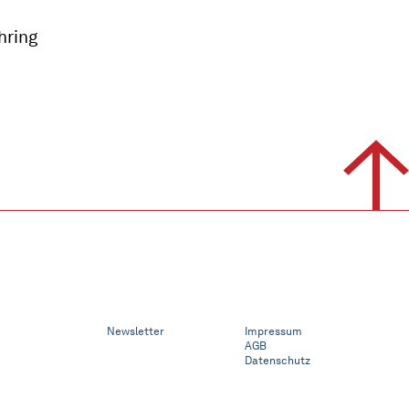
hring
Newsletter
Impressum
AGB
Datenschutz