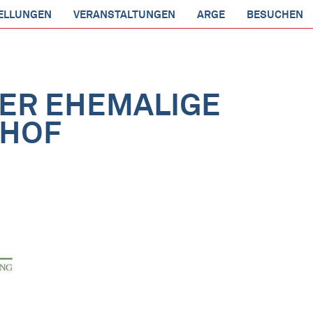
ELLUNGEN
VERANSTALTUNGEN
ARGE
BESUCHEN
DER EHEMALIGE
IHOF