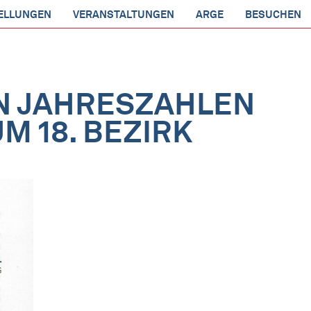
ELLUNGEN
VERANSTALTUNGEN
ARGE
BESUCHEN
IN JAHRESZAHLEN
M 18. BEZIRK