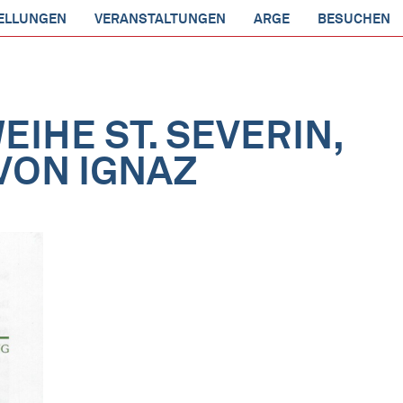
ELLUNGEN
VERANSTALTUNGEN
ARGE
BESUCHEN
EIHE ST. SEVERIN,
VON IGNAZ