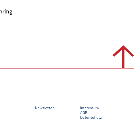
hring
Newsletter
Impressum
AGB
Datenschutz