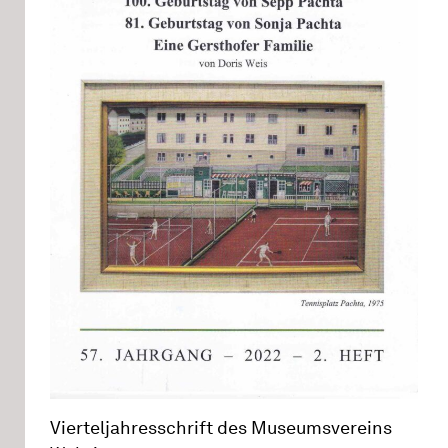
Vierteljahresschrift des Museumsvereins