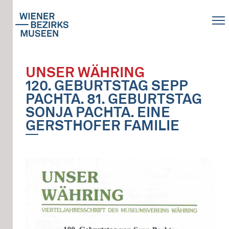
UNSER WÄHRING
120. GEBURTSTAG SEPP
PACHTA. 81. GEBURTSTAG
SONJA PACHTA. EINE
GERSTHOFER FAMILIE