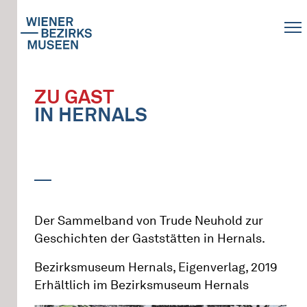
ZU GAST
IN HERNALS
Der Sammelband von Trude Neuhold zur
Geschichten der Gaststätten in Hernals.
Bezirksmuseum Hernals, Eigenverlag, 2019
Erhältlich im Bezirksmuseum Hernals