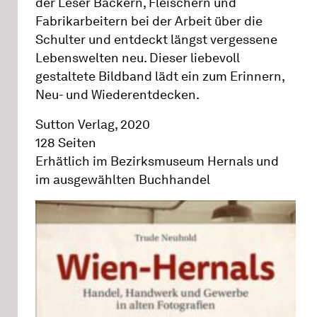
der Leser Bäckern, Fleischern und
Fabrikarbeitern bei der Arbeit über die
Schulter und entdeckt längst vergessene
Lebenswelten neu. Dieser liebevoll
gestaltete Bildband lädt ein zum Erinnern,
Neu- und Wiederentdecken.
Sutton Verlag, 2020
128 Seiten
Erhätlich im Bezirksmuseum Hernals und
im ausgewählten Buchhandel