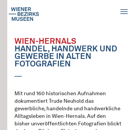
WIEN-HERNALS
HANDEL, HANDWERK UND
GEWERBE IN ALTEN
FOTOGRAFIEN
Mit rund 160 historischen Aufnahmen
dokumentiert Trude Neuhold das
gewerbliche, handelnde und handwerkliche
Alltagsleben in Wien-Hernals. Auf den
bisher unveröffentlichten Fotografien blickt