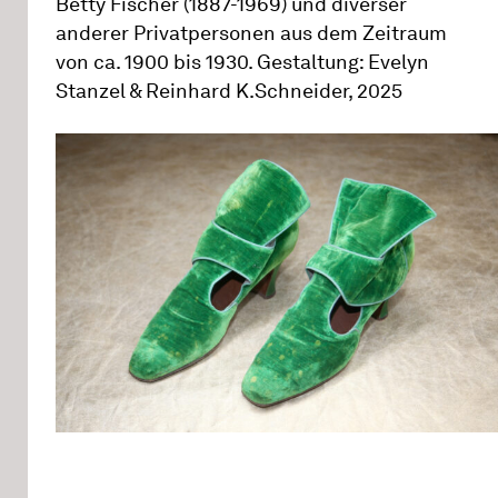
Betty Fischer (1887-1969) und diverser
anderer Privatpersonen aus dem Zeitraum
von ca. 1900 bis 1930. Gestaltung: Evelyn
Stanzel & Reinhard K.Schneider, 2025