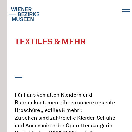
TEXTILES & MEHR
Für Fans von alten Kleidern und
Bühnenkostümen gibt es unsere neueste
Broschüre „Textiles & mehr“.
Zu sehen sind zahlreiche Kleider, Schuhe
und Accessoires der Operettensängerin